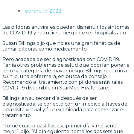
febrero 17, 2022
Las píldoras antivirales pueden disminuir los síntomas
de COVID-19 y reducir su riesgo de ser hospitalizado
Susan Billings dijo que no es una gran fanática de
tomar píldoras como medicamento.
Pero acababa de ser diagnosticada con COVID-19.
Tenía otros problemas de salud que podrían ponerla
en una categoría de mayor riesgo. Billings recurrió a
su hijo, una enfermera, en busca de consejo.
Recomendó el tratamiento con píldoras antivirales
COVID-19 disponible en StarMed Healthcare.
Billings, en su tercer día después de ser
diagnosticada, se conectó con un médico a través de
una visita virtual y fue examinada para comenzar el
tratamiento.
“Tomé cuatro pastillas ese primer día y me sentí
mejor”, dijo. “Al día siguiente, tomé los dos sets que