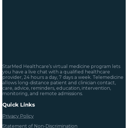
StarMed Healthcare’s virtual medicine program lets
you have a live chat with a qualified healthcare
provider, 24 hours a day, 7 days a week. Telemedicine
allows long-distance patient and clinician contact,
care, advice, reminders, education, intervention,
monitoring, and remote admissions.
Quick Links
Privacy Policy
Statement of Non-Discrimination